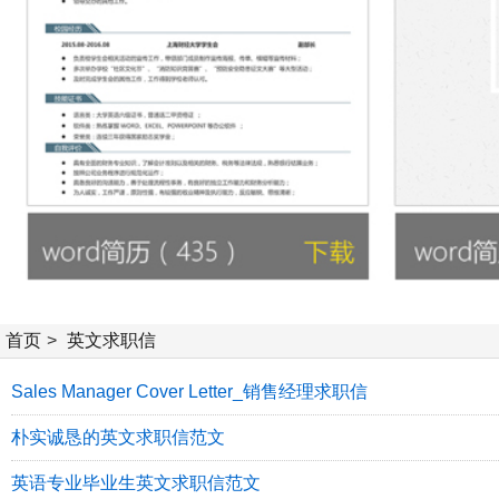
首页
>
英文求职信
Sales Manager Cover Letter_销售经理求职信
朴实诚恳的英文求职信范文
英语专业毕业生英文求职信范文