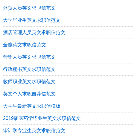
外贸人员英文求职信范文
大学毕业生英文求职信范文
酒店管理人员英文求职信范文
全能英文求职信范文
营销人员英文求职信范文
行政秘书英文求职信范文
教师职业英文求职信范文
英文个人求职自荐信范文
大学生最新英文求职信模板
2019届医药学毕业生英文求职信范文
审计学专业生英文求职信范文