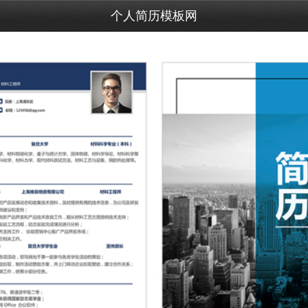
个人简历模板网