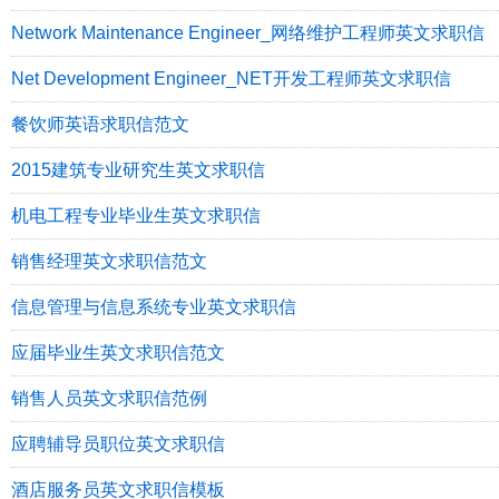
Network Maintenance Engineer_网络维护工程师英文求职信
Net Development Engineer_NET开发工程师英文求职信
餐饮师英语求职信范文
2015建筑专业研究生英文求职信
机电工程专业毕业生英文求职信
销售经理英文求职信范文
信息管理与信息系统专业英文求职信
应届毕业生英文求职信范文
销售人员英文求职信范例
应聘辅导员职位英文求职信
酒店服务员英文求职信模板