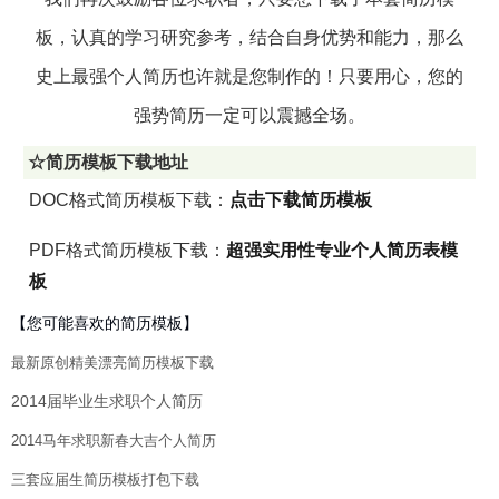
板，认真的学习研究参考，结合自身优势和能力，那么
史上最强个人简历也许就是您制作的！只要用心，您的
强势简历一定可以震撼全场。
☆简历模板下载地址
DOC格式简历模板下载：
点击下载简历模板
PDF格式简历模板下载：
超强实用性专业个人简历表模
板
【您可能喜欢的简历模板】
最新原创精美漂亮简历模板下载
2014届毕业生求职个人简历
2014马年求职新春大吉个人简历
三套应届生简历模板打包下载