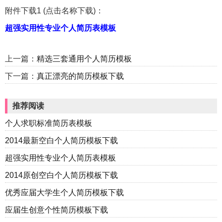
附件下载1 (点击名称下载)：
超强实用性专业个人简历表模板
上一篇：
精选三套通用个人简历模板
下一篇：
真正漂亮的简历模板下载
推荐阅读
个人求职标准简历表模板
2014最新空白个人简历模板下载
超强实用性专业个人简历表模板
2014原创空白个人简历模板下载
优秀应届大学生个人简历模板下载
应届生创意个性简历模板下载