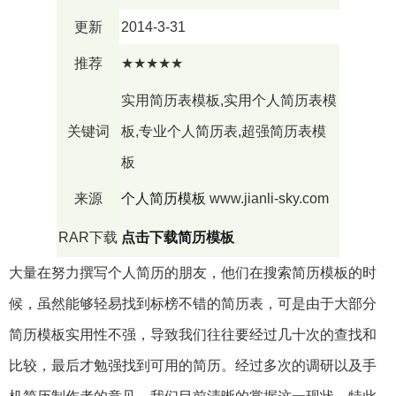
更新
2014-3-31
推荐
★★★★★
实用简历表模板,实用个人简历表模
关键词
板,专业个人简历表,超强简历表模
板
来源
个人简历模板
www.jianli-sky.com
RAR下载
点击下载简历模板
大量在努力撰写个人简历的朋友，他们在搜索简历模板的时
候，虽然能够轻易找到标榜不错的简历表，可是由于大部分
简历模板实用性不强，导致我们往往要经过几十次的查找和
比较，最后才勉强找到可用的简历。经过多次的调研以及手