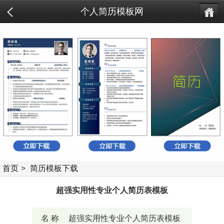
个人简历模板网
首页
>
简历模板下载
超强实用性专业个人简历表模板
名 称
超强实用性专业个人简历表模板