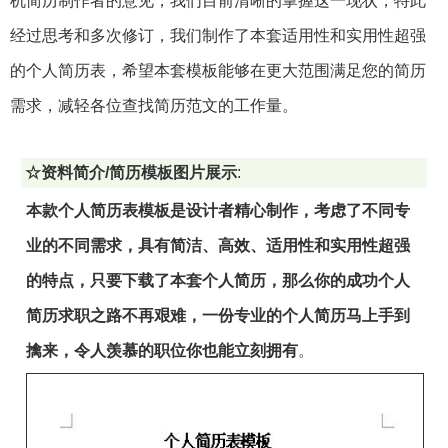
机简历制作者的意见，我们目前清晰的掌握这一现状，特此
经过思考和多次修订，我们制作了本套适用性和实用性超强
的个人简历表，希望本套模板能够在更大范围满足您的简历
需求，减轻各位查找简历范文的工作量。
☆资料简介/简历模板图片展示
:
本款个人简历表模板是设计者精心制作，考虑了不同专
业的不同需求，具有简洁、高效、适用性和实用性超强
的特点，只要下载了本套个人简历，那么你的成功个人
简历求职之路不再艰难，一份专业的个人简历马上手到
擒来，令人羡慕的职位你也能立刻拥有
。