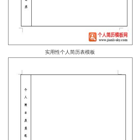
实用性个人简历表模板