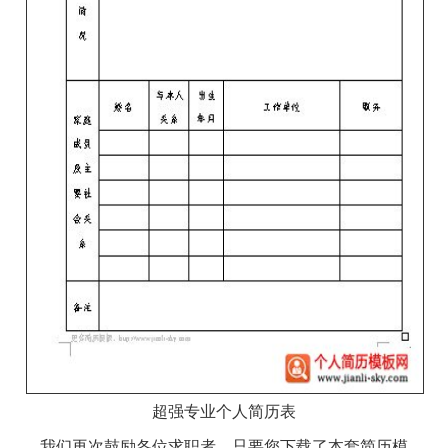
超强专业个人简历表
我们再次鼓励各位求职者，只要您下载了本套简历模