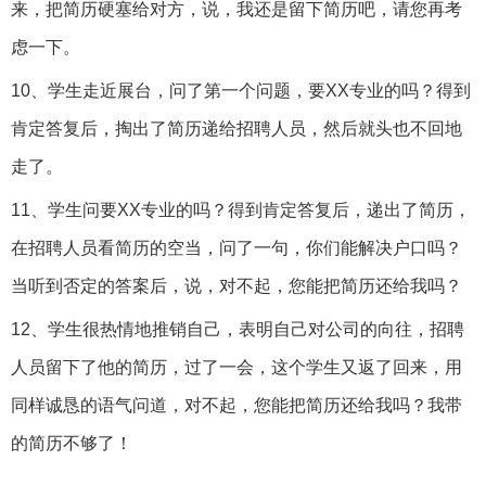
来，把简历硬塞给对方，说，我还是留下简历吧，请您再考
虑一下。
10、学生走近展台，问了第一个问题，要XX专业的吗？得到
肯定答复后，掏出了简历递给招聘人员，然后就头也不回地
走了。
11、学生问要XX专业的吗？得到肯定答复后，递出了简历，
在招聘人员看简历的空当，问了一句，你们能解决户口吗？
当听到否定的答案后，说，对不起，您能把简历还给我吗？
12、学生很热情地推销自己，表明自己对公司的向往，招聘
人员留下了他的简历，过了一会，这个学生又返了回来，用
同样诚恳的语气问道，对不起，您能把简历还给我吗？我带
的简历不够了！