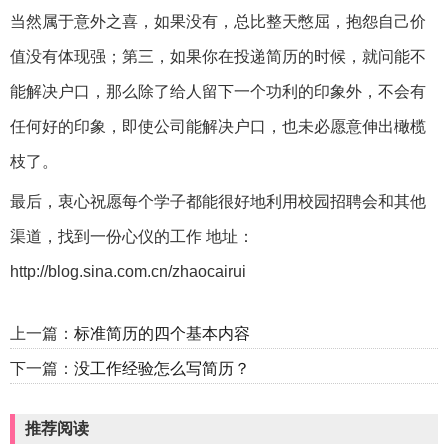
当然属于意外之喜，如果没有，总比整天憋屈，抱怨自己价
值没有体现强；第三，如果你在投递简历的时候，就问能不
能解决户口，那么除了给人留下一个功利的印象外，不会有
任何好的印象，即使公司能解决户口，也未必愿意伸出橄榄
枝了。
最后，衷心祝愿每个学子都能很好地利用校园招聘会和其他
渠道，找到一份心仪的工作 地址：
http://blog.sina.com.cn/zhaocairui
上一篇：
标准简历的四个基本内容
下一篇：
没工作经验怎么写简历？
推荐阅读