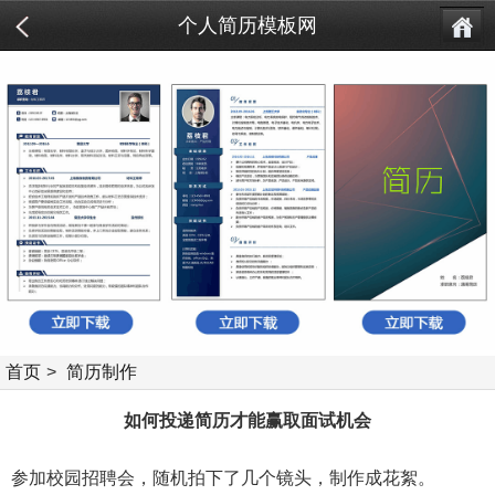
个人简历模板网
首页
>
简历制作
如何投递简历才能赢取面试机会
参加校园招聘会，随机拍下了几个镜头，制作成花絮。