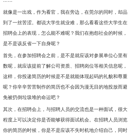
……
就像是一出戏，作为看官，我在旁边，在莞尔的同时，却品
到了一丝苦涩。都说大学生就业难，那么看看这些大学生在
招聘会上的表现，怎么能不难呢？我们在抱怨社会的时候，
是不是该反省一下自身呢？
首先，在参加招聘会之前，是不是就应该对参展单位心里有
数呢，就应该提前了解公司资质、招聘岗位等相关信息呢，
这样，你投递简历的时候是不是就能体现起码的礼貌和尊重
呢？你辛辛苦苦制作的简历也不会因为漫无目的地投放而避
免被扔倒垃圾堆的命运吧？
其次，在招聘会上，与招聘人员的交流也是一种面试，很大
程度上可以决定你是否能够获得面试机会。在招聘人员浏览
你的简历的时候，你是不是应该不失时机地介绍自己，同时